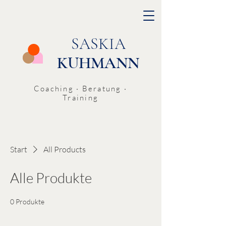
SASKIA
KUHMANN
Coaching · Beratung ·
Training
Start
All Products
Alle Produkte
0 Produkte