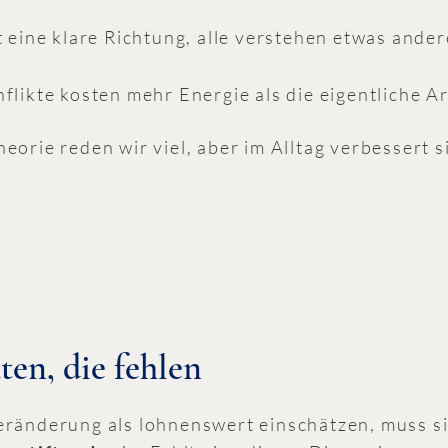
t eine klare Richtung, alle verstehen etwas ander
flikte kosten mehr Energie als die eigentliche Ar
eorie reden wir viel, aber im Alltag verbessert s
ten, die fehlen
ränderung als lohnenswert einschätzen, muss s