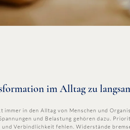
formation im Alltag zu langsam
t immer in den Alltag von Menschen und Organis
pannungen und Belastung gehören dazu. Priorit
tät und Verbindlichkeit fehlen. Widerstände bre