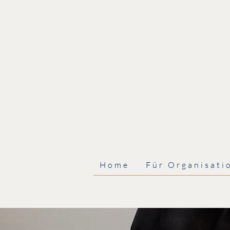
Home
Für Organisati