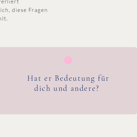
erliert
ich, diese Fragen
lt.
Hat er Bedeutung für
dich und andere?