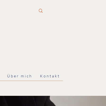
Über mich
Kontakt